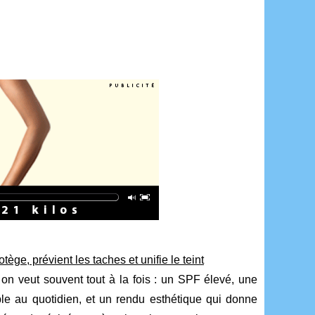
tège, prévient les taches et unifie le teint
on veut souvent tout à la fois : un SPF élevé, une
le au quotidien, et un rendu esthétique qui donne