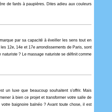
re de fards à paupières. Dites adieu aux couleurs
marque par sa capacité à éveiller les sens tout en
s les 12e, 14e et 17e arrondissements de Paris, sont
e naturiste ? Le massage naturiste se définit comme
t un luxe que beaucoup souhaitent s'offrir. Mais
mener à bien ce projet et transformer votre salle de
votre baignoire balnéo ? Avant toute chose, il est