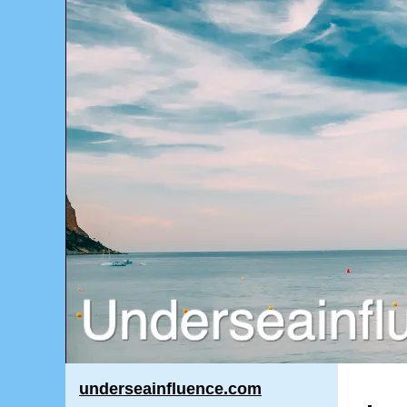
underseainfluence.com