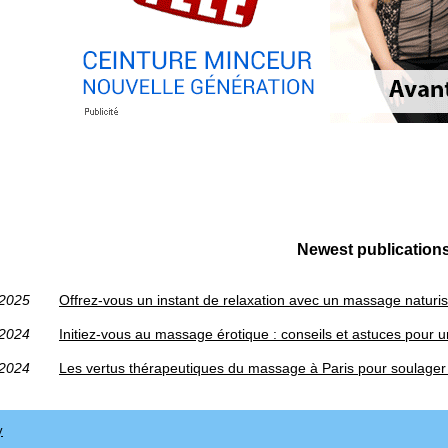
Newest publication
/2025
Offrez-vous un instant de relaxation avec un massage naturis
/2024
Initiez-vous au massage érotique : conseils et astuces pour 
/2024
Les vertus thérapeutiques du massage à Paris pour soulager
y