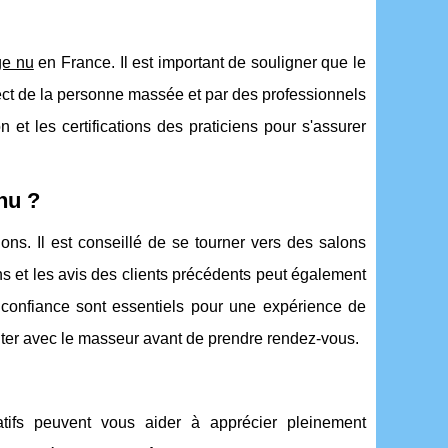
e nu
en France. Il est important de souligner que le
pect de la personne massée et par des professionnels
n et les certifications des praticiens pour s'assurer
nu ?
ns. Il est conseillé de se tourner vers des salons
s et les avis des clients précédents peut également
a confiance sont essentiels pour une expérience de
uter avec le masseur avant de prendre rendez-vous.
ifs peuvent vous aider à apprécier pleinement