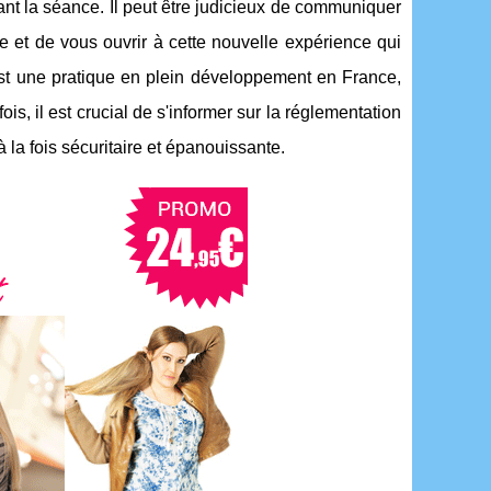
ant la séance. Il peut être judicieux de communiquer
re et de vous ouvrir à cette nouvelle expérience qui
st une pratique en plein développement en France,
is, il est crucial de s'informer sur la réglementation
 la fois sécuritaire et épanouissante.