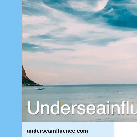
underseainfluence.com