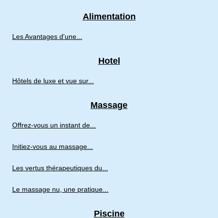
Alimentation
Les Avantages d'une...
Hotel
Hôtels de luxe et vue sur...
Massage
Offrez-vous un instant de...
Initiez-vous au massage...
Les vertus thérapeutiques du...
Le massage nu, une pratique...
Piscine