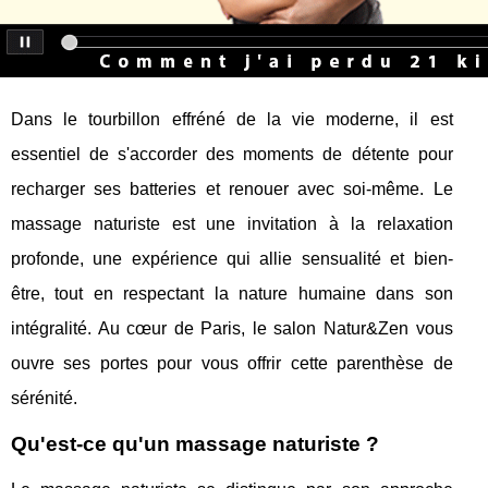
Dans le tourbillon effréné de la vie moderne, il est
essentiel de s'accorder des moments de détente pour
recharger ses batteries et renouer avec soi-même. Le
massage naturiste est une invitation à la relaxation
profonde, une expérience qui allie sensualité et bien-
être, tout en respectant la nature humaine dans son
intégralité. Au cœur de Paris, le salon Natur&Zen vous
ouvre ses portes pour vous offrir cette parenthèse de
sérénité.
Qu'est-ce qu'un massage naturiste ?