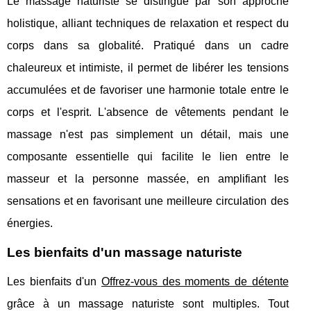
Le massage naturiste se distingue par son approche
holistique, alliant techniques de relaxation et respect du
corps dans sa globalité. Pratiqué dans un cadre
chaleureux et intimiste, il permet de libérer les tensions
accumulées et de favoriser une harmonie totale entre le
corps et l'esprit. L'absence de vêtements pendant le
massage n'est pas simplement un détail, mais une
composante essentielle qui facilite le lien entre le
masseur et la personne massée, en amplifiant les
sensations et en favorisant une meilleure circulation des
énergies.
Les bienfaits d'un massage naturiste
Les bienfaits d'un
Offrez-vous des moments de détente
grâce à un massage naturiste sont multiples. Tout