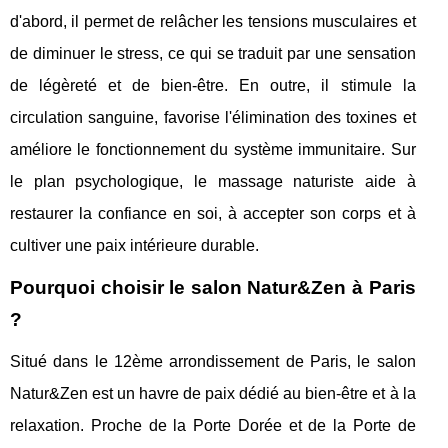
d'abord, il permet de relâcher les tensions musculaires et
de diminuer le stress, ce qui se traduit par une sensation
de légèreté et de bien-être. En outre, il stimule la
circulation sanguine, favorise l'élimination des toxines et
améliore le fonctionnement du système immunitaire. Sur
le plan psychologique, le massage naturiste aide à
restaurer la confiance en soi, à accepter son corps et à
cultiver une paix intérieure durable.
Pourquoi choisir le salon Natur&Zen à Paris
?
Situé dans le 12ème arrondissement de Paris, le salon
Natur&Zen est un havre de paix dédié au bien-être et à la
relaxation. Proche de la Porte Dorée et de la Porte de