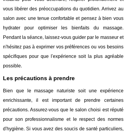
vous libérer des préoccupations du quotidien. Arrivez au
salon avec une tenue confortable et pensez à bien vous
hydrater pour optimiser les bienfaits du massage.
Pendant la séance, laissez-vous guider par le masseur et
n'hésitez pas à exprimer vos préférences ou vos besoins
spécifiques pour que l'expérience soit la plus agréable
possible.
Les précautions à prendre
Bien que le massage naturiste soit une expérience
enrichissante, il est important de prendre certaines
précautions. Assurez-vous que le salon choisi est réputé
pour son professionnalisme et le respect des normes
d'hygiène. Si vous avez des soucis de santé particuliers,