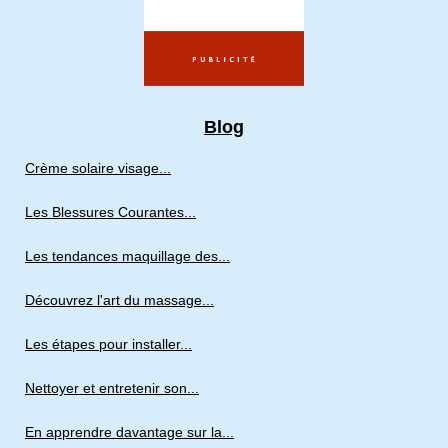
Blog
Crème solaire visage...
Les Blessures Courantes...
Les tendances maquillage des...
Découvrez l'art du massage...
Les étapes pour installer...
Nettoyer et entretenir son...
En apprendre davantage sur la...