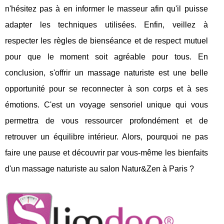
n'hésitez pas à en informer le masseur afin qu'il puisse
adapter les techniques utilisées. Enfin, veillez à
respecter les règles de bienséance et de respect mutuel
pour que le moment soit agréable pour tous. En
conclusion, s'offrir un massage naturiste est une belle
opportunité pour se reconnecter à son corps et à ses
émotions. C'est un voyage sensoriel unique qui vous
permettra de vous ressourcer profondément et de
retrouver un équilibre intérieur. Alors, pourquoi ne pas
faire une pause et découvrir par vous-même les bienfaits
d'un massage naturiste au salon Natur&Zen à Paris ?