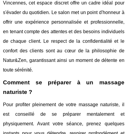
Vincennes, cet espace discret offre un cadre idéal pour
s'évader du quotidien. Le salon met un point d'honneur à
offrir une expérience personnalisée et professionnelle,
en tenant compte des attentes et des besoins individuels
de chaque client. Le respect de la confidentialité et le
confort des clients sont au cœur de la philosophie de
Natur&Zen, garantissant ainsi un moment de détente en
toute sérénité.
Comment se préparer à un massage
naturiste ?
Pour profiter pleinement de votre massage naturiste, il
est conseillé de se préparer mentalement et
physiquement. Avant votre séance, prenez quelques
instants pour vous détendre, respirer profondément et