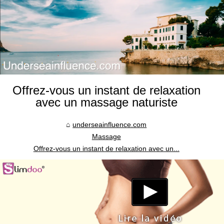
Offrez-vous un instant de relaxation
avec un massage naturiste
underseainfluence.com
Massage
Offrez-vous un instant de relaxation avec un...