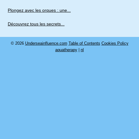
Plongez avec les orques : une...
Découvrez tous les secrets...
© 2026
Underseainfluence.com
Table of Contents
Cookies Policy
aquatherapy
|
nl