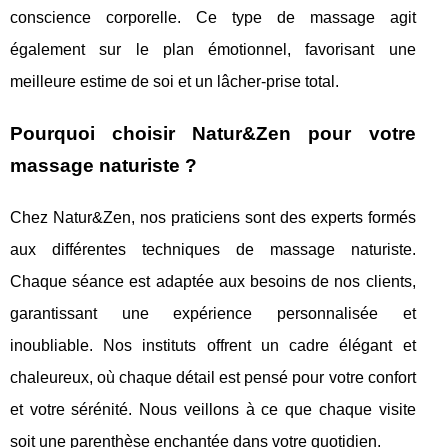
conscience corporelle. Ce type de massage agit
également sur le plan émotionnel, favorisant une
meilleure estime de soi et un lâcher-prise total.
Pourquoi choisir Natur&Zen pour votre
massage naturiste ?
Chez Natur&Zen, nos praticiens sont des experts formés
aux différentes techniques de massage naturiste.
Chaque séance est adaptée aux besoins de nos clients,
garantissant une expérience personnalisée et
inoubliable. Nos instituts offrent un cadre élégant et
chaleureux, où chaque détail est pensé pour votre confort
et votre sérénité. Nous veillons à ce que chaque visite
soit une parenthèse enchantée dans votre quotidien.