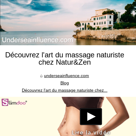
Découvrez l'art du massage naturiste
chez Natur&Zen
underseainfluence.com
Blog
Découvrez l'art du massage naturiste chez...