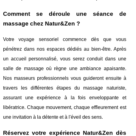
Comment se déroule une séance de
massage chez Natur&Zen ?
Votre voyage sensoriel commence dès que vous
pénétrez dans nos espaces dédiés au bien-être. Après
un accueil personnalisé, vous serez conduit dans une
salle de massage où règne une ambiance apaisante.
Nos masseurs professionnels vous guideront ensuite à
travers les différentes étapes du massage naturiste,
assurant une expérience à la fois enveloppante et
libératrice. Chaque mouvement, chaque effleurement est
une invitation à la détente et à l'éveil des sens.
Réservez votre expérience Natur&Zen dès