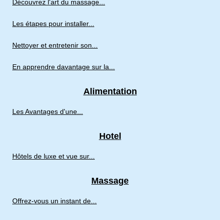
Découvrez l'art du massage...
Les étapes pour installer...
Nettoyer et entretenir son...
En apprendre davantage sur la...
Alimentation
Les Avantages d'une...
Hotel
Hôtels de luxe et vue sur...
Massage
Offrez-vous un instant de...