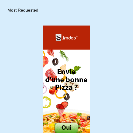
Most Requested