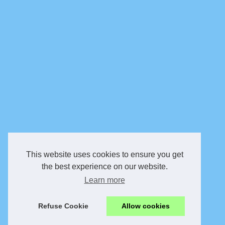
This website uses cookies to ensure you get
the best experience on our website.
Learn more
Refuse Cookie
Allow cookies