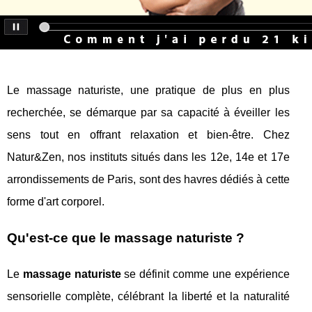
Le massage naturiste, une pratique de plus en plus
recherchée, se démarque par sa capacité à éveiller les
sens tout en offrant relaxation et bien-être. Chez
Natur&Zen, nos instituts situés dans les 12e, 14e et 17e
arrondissements de Paris, sont des havres dédiés à cette
forme d'art corporel.
Qu'est-ce que le massage naturiste ?
Le
massage naturiste
se définit comme une expérience
sensorielle complète, célébrant la liberté et la naturalité