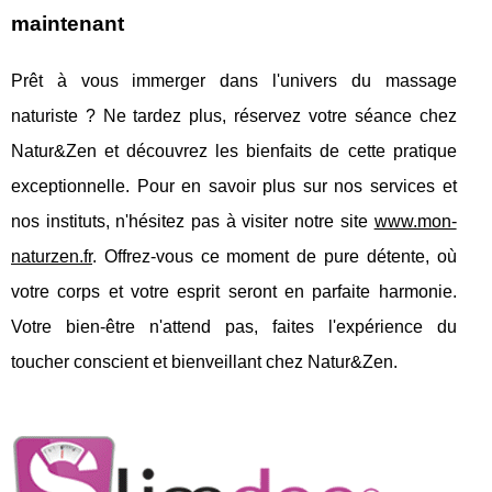
maintenant
Prêt à vous immerger dans l'univers du massage
naturiste ? Ne tardez plus, réservez votre séance chez
Natur&Zen et découvrez les bienfaits de cette pratique
exceptionnelle. Pour en savoir plus sur nos services et
nos instituts, n'hésitez pas à visiter notre site
www.mon-
naturzen.fr
. Offrez-vous ce moment de pure détente, où
votre corps et votre esprit seront en parfaite harmonie.
Votre bien-être n'attend pas, faites l'expérience du
toucher conscient et bienveillant chez Natur&Zen.