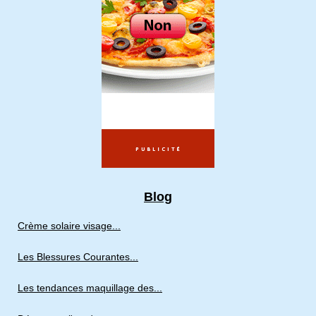
Blog
Crème solaire visage...
Les Blessures Courantes...
Les tendances maquillage des...