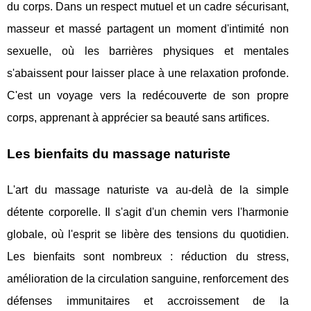
du corps. Dans un respect mutuel et un cadre sécurisant,
masseur et massé partagent un moment d'intimité non
sexuelle, où les barrières physiques et mentales
s'abaissent pour laisser place à une relaxation profonde.
C'est un voyage vers la redécouverte de son propre
corps, apprenant à apprécier sa beauté sans artifices.
Les bienfaits du massage naturiste
L'art du massage naturiste va au-delà de la simple
détente corporelle. Il s'agit d'un chemin vers l'harmonie
globale, où l'esprit se libère des tensions du quotidien.
Les bienfaits sont nombreux : réduction du stress,
amélioration de la circulation sanguine, renforcement des
défenses immunitaires et accroissement de la