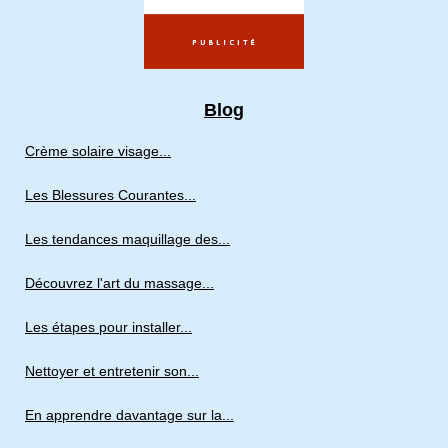
Blog
Crème solaire visage...
Les Blessures Courantes...
Les tendances maquillage des...
Découvrez l'art du massage...
Les étapes pour installer...
Nettoyer et entretenir son...
En apprendre davantage sur la...