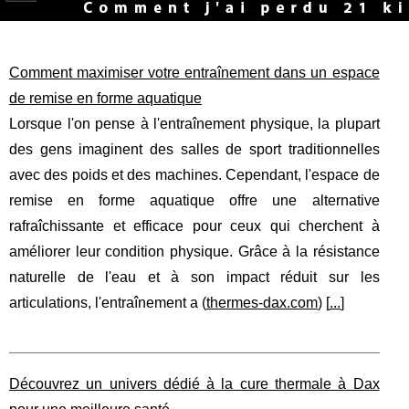
Comment maximiser votre entraînement dans un espace
de remise en forme aquatique
Lorsque l'on pense à l'entraînement physique, la plupart
des gens imaginent des salles de sport traditionnelles
avec des poids et des machines. Cependant, l'espace de
remise en forme aquatique offre une alternative
rafraîchissante et efficace pour ceux qui cherchent à
améliorer leur condition physique. Grâce à la résistance
naturelle de l'eau et à son impact réduit sur les
articulations, l'entraînement a (
thermes-dax.com
) [
...
]
Découvrez un univers dédié à la cure thermale à Dax