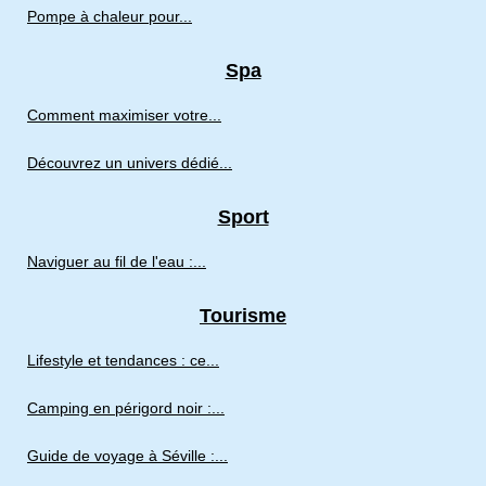
Pompe à chaleur pour...
Spa
Comment maximiser votre...
Découvrez un univers dédié...
Sport
Naviguer au fil de l'eau :...
Tourisme
Lifestyle et tendances : ce...
Camping en périgord noir :...
Guide de voyage à Séville :...