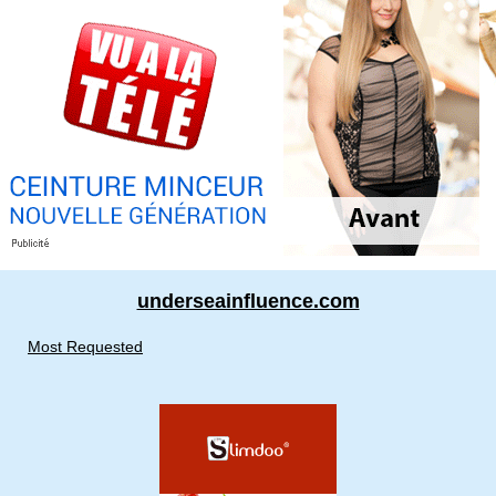
underseainfluence.com
Most Requested