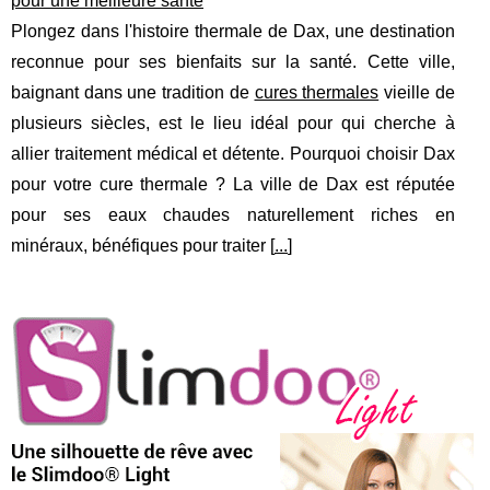
pour une meilleure santé
Plongez dans l'histoire thermale de Dax, une destination
reconnue pour ses bienfaits sur la santé. Cette ville,
baignant dans une tradition de
cures thermales
vieille de
plusieurs siècles, est le lieu idéal pour qui cherche à
allier traitement médical et détente. Pourquoi choisir Dax
pour votre cure thermale ? La ville de Dax est réputée
pour ses eaux chaudes naturellement riches en
minéraux, bénéfiques pour traiter [
...
]