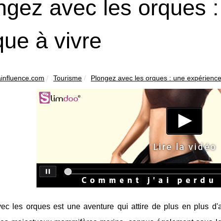
ngez avec les orques 
que à vivre
influence.com
Tourisme
Plongez avec les orques : une expérience
ec les orques est une aventure qui attire de plus en plus d'