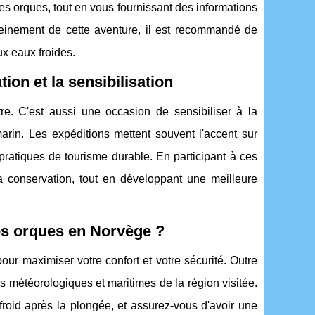
les orques, tout en vous fournissant des informations
leinement de cette aventure, il est recommandé de
x eaux froides.
ion et la sensibilisation
re. C'est aussi une occasion de sensibiliser à la
arin. Les expéditions mettent souvent l'accent sur
pratiques de tourisme durable. En participant à ces
 la conservation, tout en développant une meilleure
s orques en Norvège ?
our maximiser votre confort et votre sécurité. Outre
ns météorologiques et maritimes de la région visitée.
oid après la plongée, et assurez-vous d'avoir une