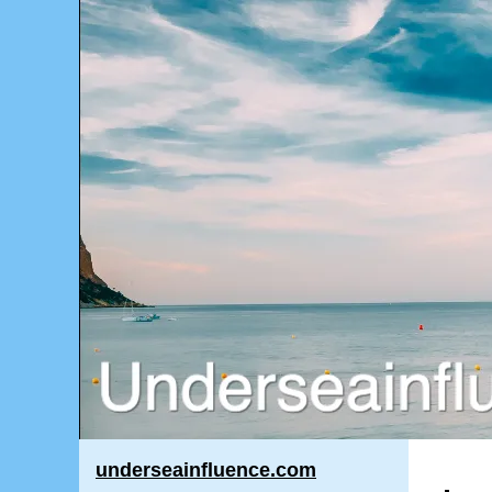
underseainfluence.com