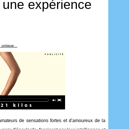
: une expérience
 unique...
amateurs de sensations fortes et d'amoureux de la