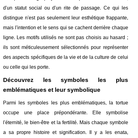
d'un statut social ou d'un rite de passage. Ce qui les
distingue n'est pas seulement leur esthétique frappante,
mais l'intention et le sens qui se cachent derrière chaque
ligne. Les motifs utilisés ne sont pas choisis au hasard ;
ils sont méticuleusement sélectionnés pour représenter
des aspects spécifiques de la vie et de la culture de celui
ou celle qui les porte.
Découvrez les symboles les plus
emblématiques et leur symbolique
Parmi les symboles les plus emblématiques, la tortue
occupe une place prépondérante. Elle symbolise
l'éternité, le bien-être et la fertilité. Mais chaque symbole
a sa propre histoire et signification. Il y a les enata,