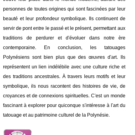
personnes de toutes origines qui sont fascinées par leur
beauté et leur profondeur symbolique. Ils continuent de
servir de pont entre le passé et le présent, permettant aux
traditions de perdurer et d'évoluer dans notre ère
contemporaine. En conclusion, les tatouages
Polynésiens sont bien plus que des œuvres d'art. Ils
représentent un lien indélébile avec une culture riche et
des traditions ancestrales. À travers leurs motifs et leur
symbolique, ils nous racontent des histoires de vie, de
croyances et de connexions spirituelles. C'est un monde
fascinant à explorer pour quiconque s'intéresse à l'art du
tatouage et au patrimoine culturel de la Polynésie.