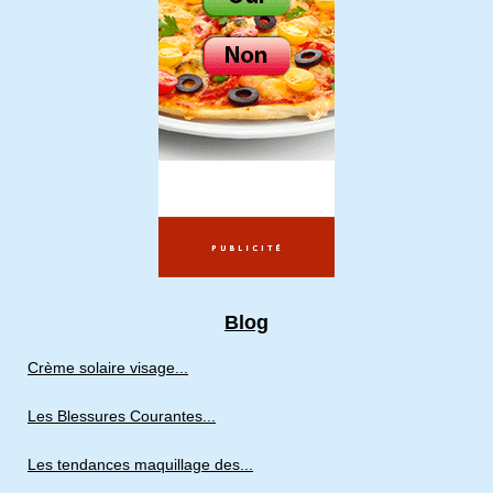
Blog
Crème solaire visage...
Les Blessures Courantes...
Les tendances maquillage des...