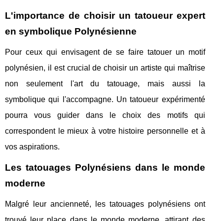
L'importance de choisir un tatoueur expert
en symbolique Polynésienne
Pour ceux qui envisagent de se faire tatouer un motif
polynésien, il est crucial de choisir un artiste qui maîtrise
non seulement l'art du tatouage, mais aussi la
symbolique qui l'accompagne. Un tatoueur expérimenté
pourra vous guider dans le choix des motifs qui
correspondent le mieux à votre histoire personnelle et à
vos aspirations.
Les tatouages Polynésiens dans le monde
moderne
Malgré leur ancienneté, les tatouages polynésiens ont
trouvé leur place dans le monde moderne, attirant des