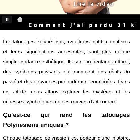
Les tatouages Polynésiens, avec leurs motifs complexes
et leurs significations ancestrales, sont plus qu'une
simple tendance esthétique. Ils sont un héritage culturel,
des symboles puissants qui racontent des récits du
passé et des croyances profondément enracinées. Dans
cet article, nous allons explorer les mystères et les
richesses symboliques de ces œuvres d'art corporel.
Qu'est-ce qui rend les tatouages
Polynésiens uniques ?
Chaque tatouage polynésien est porteur d'une histoire,