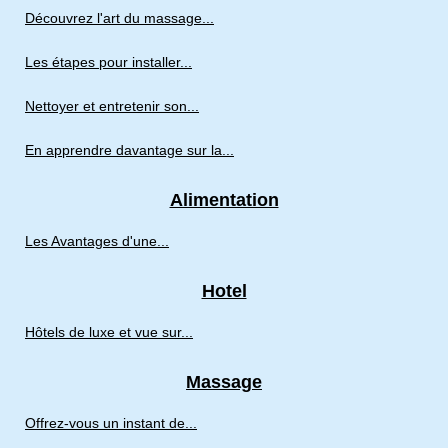
Découvrez l'art du massage...
Les étapes pour installer...
Nettoyer et entretenir son...
En apprendre davantage sur la...
Alimentation
Les Avantages d'une...
Hotel
Hôtels de luxe et vue sur...
Massage
Offrez-vous un instant de...