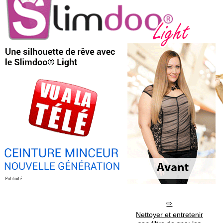
Nettoyer et entretenir