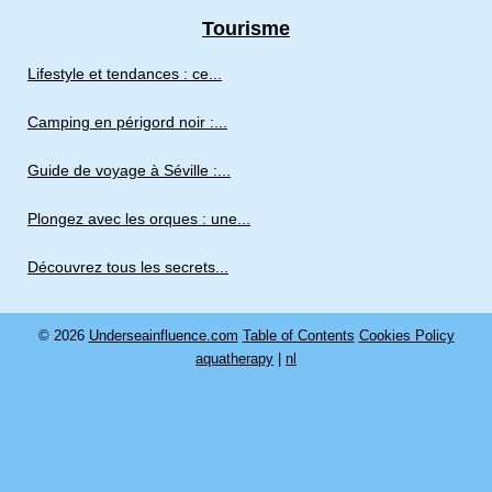
Tourisme
Lifestyle et tendances : ce...
Camping en périgord noir :...
Guide de voyage à Séville :...
Plongez avec les orques : une...
Découvrez tous les secrets...
© 2026
Underseainfluence.com
Table of Contents
Cookies Policy
aquatherapy
|
nl