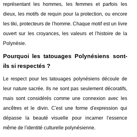
représentant les hommes, les femmes et parfois les
dieux, les motifs de requin pour la protection, ou encore
les tiki, protecteurs de l'homme. Chaque motif est un livre
ouvert sur les croyances, les valeurs et l'histoire de la
Polynésie.
Pourquoi les tatouages Polynésiens sont-
ils si respectés ?
Le respect pour les tatouages polynésiens découle de
leur nature sacrée. Ils ne sont pas seulement décoratifs,
mais sont considérés comme une connexion avec les
ancêtres et le divin. C'est une forme d'expression qui
dépasse la beauté visuelle pour incarner l'essence
même de l'identité culturelle polynésienne.