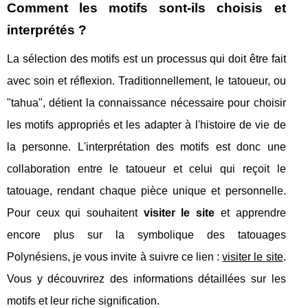
Comment les motifs sont-ils choisis et
interprétés ?
La sélection des motifs est un processus qui doit être fait
avec soin et réflexion. Traditionnellement, le tatoueur, ou
"tahua", détient la connaissance nécessaire pour choisir
les motifs appropriés et les adapter à l'histoire de vie de
la personne. L'interprétation des motifs est donc une
collaboration entre le tatoueur et celui qui reçoit le
tatouage, rendant chaque pièce unique et personnelle.
Pour ceux qui souhaitent
visiter le site
et apprendre
encore plus sur la symbolique des tatouages
Polynésiens, je vous invite à suivre ce lien :
visiter le site
.
Vous y découvrirez des informations détaillées sur les
motifs et leur riche signification.